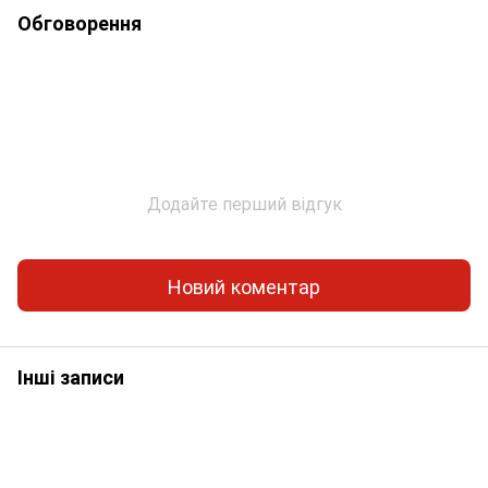
Обговорення
Додайте перший відгук
Новий коментар
Інші записи