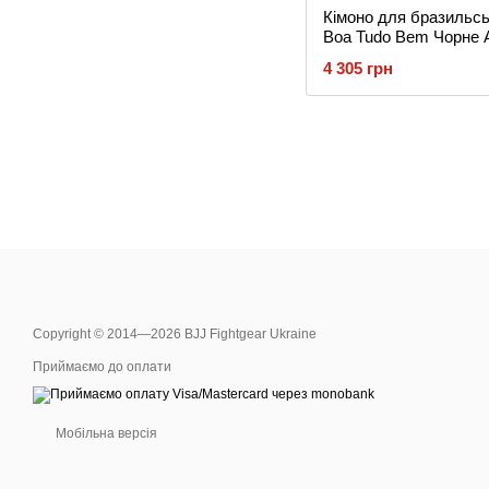
Кімоно для бразильс
Boa Tudo Bem Чорне 
4 305 грн
Copyright © 2014—2026 BJJ Fightgear Ukraine
Приймаємо до оплати
Мобільна версія