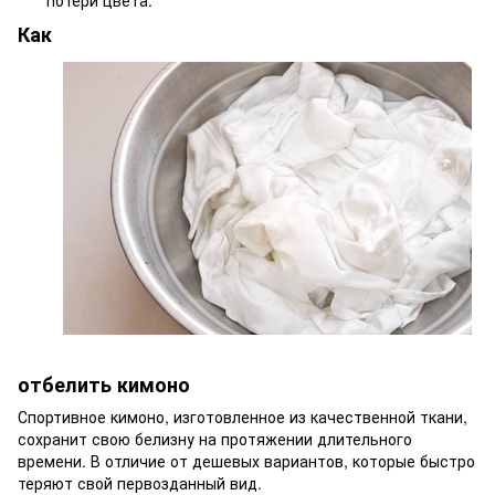
потери цвета.
Как
отбелить кимоно
Спортивное кимоно, изготовленное из качественной ткани,
сохранит свою белизну на протяжении длительного
времени. В отличие от дешевых вариантов, которые быстро
теряют свой первозданный вид.