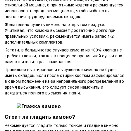
стиральной машине, а при отжиме изделия рекомендуется
использовать среднюю мощность, чтобы избежать
появления трудноудаляемых складок.
Желательно сушить кимоно на открытом воздухе.
Учитывая, что кимоно высыхает достаточно долго при
правильных условиях, рекомендуется иметь запас 1-2
дополнительных комплектов.
Кстати, в большинстве случаев кимоно из 100% хлопка не
требует глажки, так как в процессе правильной сушки оно
самостоятельно разглаживается.
Правильно выстиранное и высушенное кимоно не будет
иметь складок. Если после стирки костюм зафиксировался
в одном положении из-за неправильного распределения во
время высыхания, его следует снова намочить и
дождаться полного высыхания ткани.
Стоит ли гладить кимоно?
Рекомендуется гладить только тонкие и гладкие кимоно,