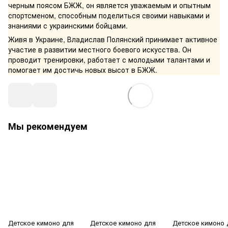
черным поясом БЖЖ, он является уважаемым и опытным
спортсменом, способным поделиться своими навыками и
знаниями с украинскими бойцами.
Живя в Украине, Владислав Полянский принимает активное
участие в развитии местного боевого искусства. Он
проводит тренировки, работает с молодыми талантами и
помогает им достичь новых высот в БЖЖ.
Мы рекомендуем
Детское кимоно для
Детское кимоно для
Детское кимоно 