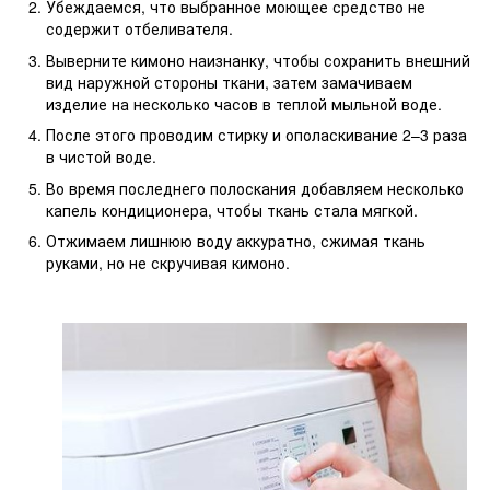
Убеждаемся, что выбранное моющее средство не
содержит отбеливателя.
Выверните кимоно наизнанку, чтобы сохранить внешний
вид наружной стороны ткани, затем замачиваем
изделие на несколько часов в теплой мыльной воде.
После этого проводим стирку и ополаскивание 2–3 раза
в чистой воде.
Во время последнего полоскания добавляем несколько
капель кондиционера, чтобы ткань стала мягкой.
Отжимаем лишнюю воду аккуратно, сжимая ткань
руками, но не скручивая кимоно.