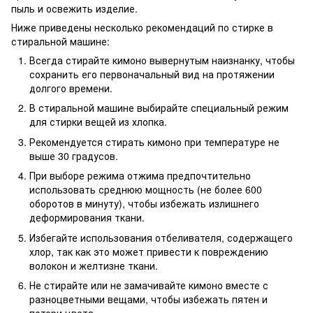
пыль и освежить изделие.
Ниже приведены несколько рекомендаций по стирке в
стиральной машине:
Всегда стирайте кимоно вывернутым наизнанку, чтобы
сохранить его первоначальный вид на протяжении
долгого времени.
В стиральной машине выбирайте специальный режим
для стирки вещей из хлопка.
Рекомендуется стирать кимоно при температуре не
выше 30 градусов.
При выборе режима отжима предпочтительно
использовать среднюю мощность (не более 600
оборотов в минуту), чтобы избежать излишнего
деформирования ткани.
Избегайте использования отбеливателя, содержащего
хлор, так как это может привести к повреждению
волокон и желтизне ткани.
Не стирайте или не замачивайте кимоно вместе с
разноцветными вещами, чтобы избежать пятен и