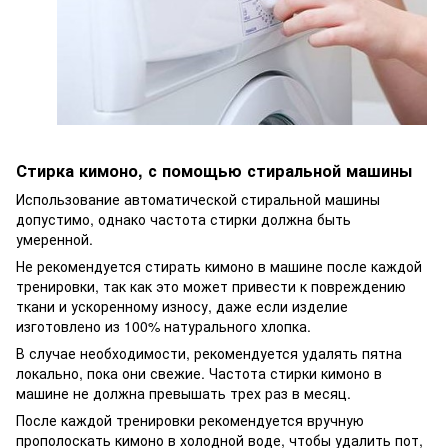
Стирка кимоно, с помощью стиральной машины
Использование автоматической стиральной машины
допустимо, однако частота стирки должна быть
умеренной.
Не рекомендуется стирать кимоно в машине после каждой
тренировки, так как это может привести к повреждению
ткани и ускоренному износу, даже если изделие
изготовлено из 100% натурального хлопка.
В случае необходимости, рекомендуется удалять пятна
локально, пока они свежие. Частота стирки кимоно в
машине не должна превышать трех раз в месяц.
После каждой тренировки рекомендуется вручную
прополоскать кимоно в холодной воде, чтобы удалить пот,