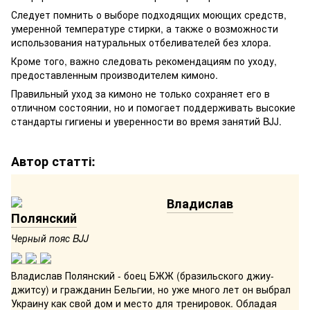
Следует помнить о выборе подходящих моющих средств,
умеренной температуре стирки, а также о возможности
использования натуральных отбеливателей без хлора.
Кроме того, важно следовать рекомендациям по уходу,
предоставленным производителем кимоно.
Правильный уход за кимоно не только сохраняет его в
отличном состоянии, но и помогает поддерживать высокие
стандарты гигиены и уверенности во время занятий BJJ.
Автор статті:
Владислав
Полянский
Черный пояс BJJ
Владислав Полянский - боец БЖЖ (бразильского джиу-
джитсу) и гражданин Бельгии, но уже много лет он выбрал
Украину как свой дом и место для тренировок. Обладая