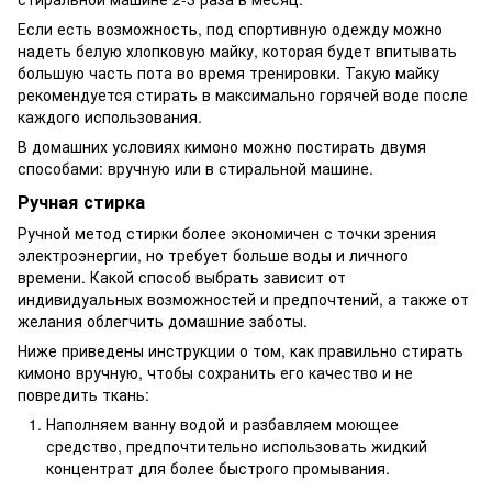
Если есть возможность, под спортивную одежду можно
надеть белую хлопковую майку, которая будет впитывать
большую часть пота во время тренировки. Такую майку
рекомендуется стирать в максимально горячей воде после
каждого использования.
В домашних условиях кимоно можно постирать двумя
способами: вручную или в стиральной машине.
Ручная стирка
Ручной метод стирки более экономичен с точки зрения
электроэнергии, но требует больше воды и личного
времени. Какой способ выбрать зависит от
индивидуальных возможностей и предпочтений, а также от
желания облегчить домашние заботы.
Ниже приведены инструкции о том, как правильно стирать
кимоно вручную, чтобы сохранить его качество и не
повредить ткань:
Наполняем ванну водой и разбавляем моющее
средство, предпочтительно использовать жидкий
концентрат для более быстрого промывания.