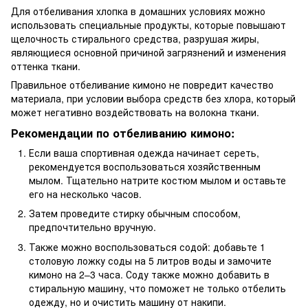
Для отбеливания хлопка в домашних условиях можно
использовать специальные продукты, которые повышают
щелочность стирального средства, разрушая жиры,
являющиеся основной причиной загрязнений и изменения
оттенка ткани.
Правильное отбеливание кимоно не повредит качество
материала, при условии выбора средств без хлора, который
может негативно воздействовать на волокна ткани.
Рекомендации по отбеливанию кимоно:
Если ваша спортивная одежда начинает сереть,
рекомендуется воспользоваться хозяйственным
мылом. Тщательно натрите костюм мылом и оставьте
его на несколько часов.
Затем проведите стирку обычным способом,
предпочтительно вручную.
Также можно воспользоваться содой: добавьте 1
столовую ложку соды на 5 литров воды и замочите
кимоно на 2–3 часа. Соду также можно добавить в
стиральную машину, что поможет не только отбелить
одежду, но и очистить машину от накипи.