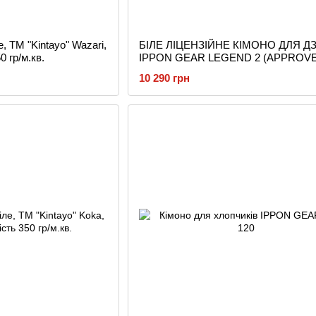
, TM "Kintayo" Wazari,
БІЛЕ ЛІЦЕНЗІЙНЕ КІМОНО ДЛЯ 
0 гр/м.кв.
IPPON GEAR LEGEND 2 (APPROVE
160 Regular
10 290 грн