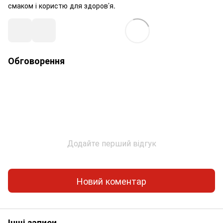
смаком і користю для здоров’я.
Обговорення
Додайте перший відгук
Новий коментар
Інші записи