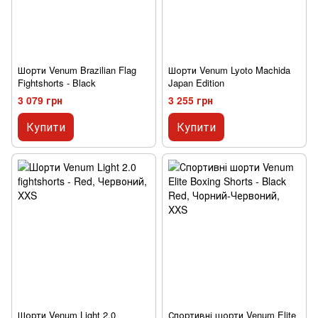
Шорти Venum Brazilian Flag
Шорти Venum Lyoto Machida
Fightshorts - Black
Japan Edition
3 079 грн
3 255 грн
Купити
Купити
Шорти Venum Light 2.0
Спортивні шорти Venum Elite