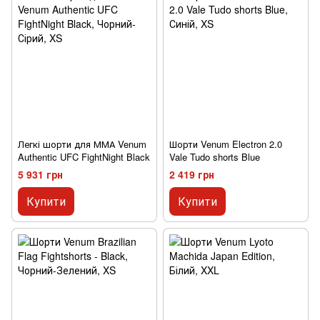
Легкі шорти для ММА Venum
Шорти Venum Electron 2.0
Authentic UFC FightNight Black
Vale Tudo shorts Blue
5 931 грн
2 419 грн
Купити
Купити