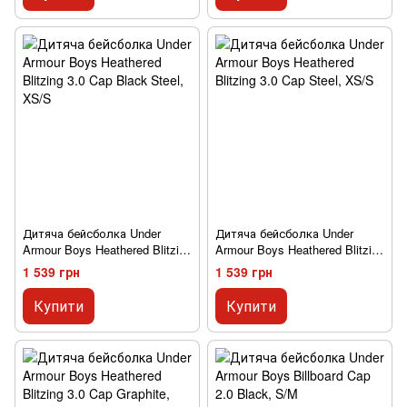
Дитяча бейсболка Under
Дитяча бейсболка Under
Armour Boys Heathered Blitzing
Armour Boys Heathered Blitzing
3.0 Cap Black Steel
3.0 Cap Steel
1 539 грн
1 539 грн
Купити
Купити