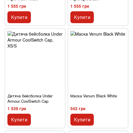
1 555 грн
1 555 грн
Купити
Купити
Дитяча бейсболка Under
Маска Venum Black White
Armour CoolSwitch Cap
1 539 грн
542 грн
Купити
Купити