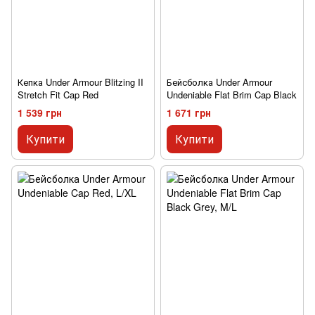
Кепка Under Armour Blitzing II
Бейсболка Under Armour
Stretch Fit Cap Red
Undeniable Flat Brim Cap Black
1 539 грн
1 671 грн
Купити
Купити