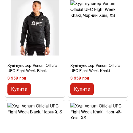
Худі-пуловер Venum Official
Худі-пуловер Venum Official
UFC Fight Week Black
UFC Fight Week Khaki
3 959 грн
3 959 грн
Купити
Купити