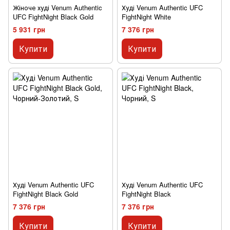
Жіноче худі Venum Authentic
Худі Venum Authentic UFC
UFC FightNight Black Gold
FightNight White
5 931 грн
7 376 грн
Купити
Купити
Худі Venum Authentic UFC
Худі Venum Authentic UFC
FightNight Black Gold
FightNight Black
7 376 грн
7 376 грн
Купити
Купити