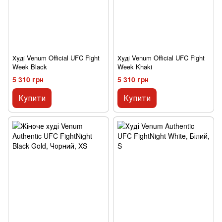
Худі Venum Official UFC Fight
Худі Venum Official UFC Fight
Week Black
Week Khaki
5 310 грн
5 310 грн
Купити
Купити