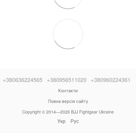
+380636224565
+380956511020
+380960224361
Контакти
Повна версія сайту
Copyright © 2014—2026 BJJ Fightgear Ukraine
Укр
Рус