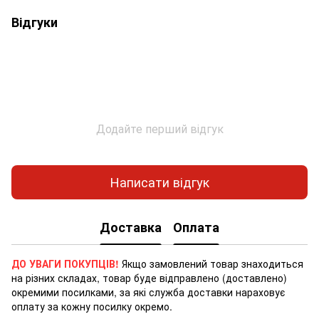
Відгуки
Додайте перший відгук
Написати відгук
Доставка
Оплата
ДО УВАГИ ПОКУПЦІВ!
Якщо замовлений товар знаходиться
на різних складах, товар буде відправлено (доставлено)
окремими посилками, за які служба доставки нараховує
оплату за кожну посилку окремо.