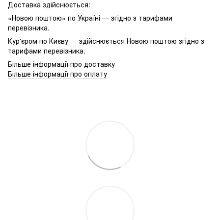
Доставка здійснюється:
«Новою поштою» по Україні — згідно з тарифами
перевізника.
Кур'єром по Києву — здійснюється Новою поштою згідно з
тарифами перевізника.
Більше інформації про доставку
Більше інформації про оплату