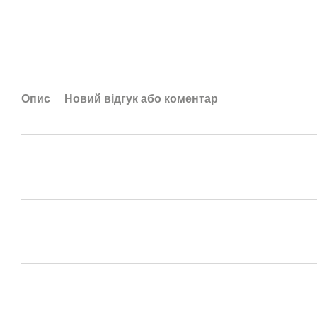
Опис
Новий відгук або коментар