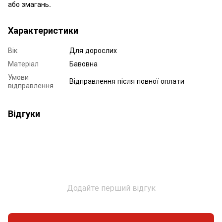
або змагань.
Характеристики
Вік
Для дорослих
Матеріал
Бавовна
Умови
Відправлення після повної оплати
відправлення
Відгуки
Додайте перший відгук