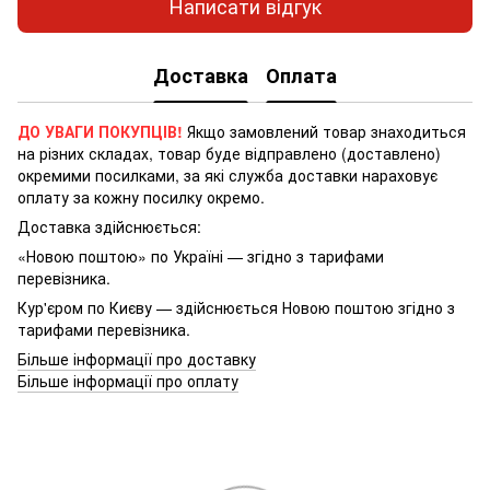
Написати відгук
Доставка
Оплата
ДО УВАГИ ПОКУПЦІВ!
Якщо замовлений товар знаходиться
на різних складах, товар буде відправлено (доставлено)
окремими посилками, за які служба доставки нараховує
оплату за кожну посилку окремо.
Доставка здійснюється:
«Новою поштою» по Україні — згідно з тарифами
перевізника.
Кур'єром по Києву — здійснюється Новою поштою згідно з
тарифами перевізника.
Більше інформації про доставку
Більше інформації про оплату