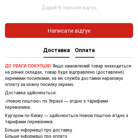
Додайте перший відгук
Написати відгук
Доставка
Оплата
ДО УВАГИ ПОКУПЦІВ!
Якщо замовлений товар знаходиться
на різних складах, товар буде відправлено (доставлено)
окремими посилками, за які служба доставки нараховує
оплату за кожну посилку окремо.
Доставка здійснюється:
«Новою поштою» по Україні — згідно з тарифами
перевізника.
Кур'єром по Києву — здійснюється Новою поштою згідно з
тарифами перевізника.
Більше інформації про доставку
Більше інформації про оплату