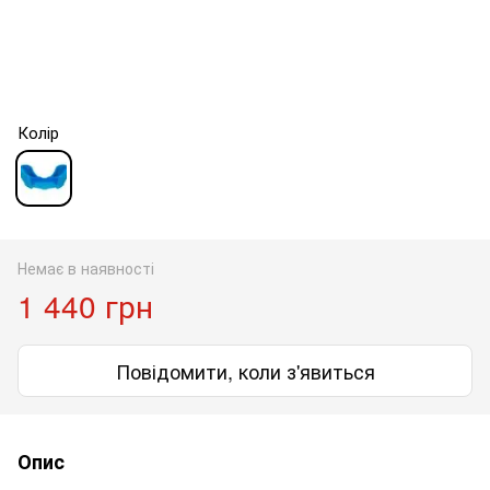
Колір
Немає в наявності
1 440 грн
Повідомити, коли з'явиться
Опис