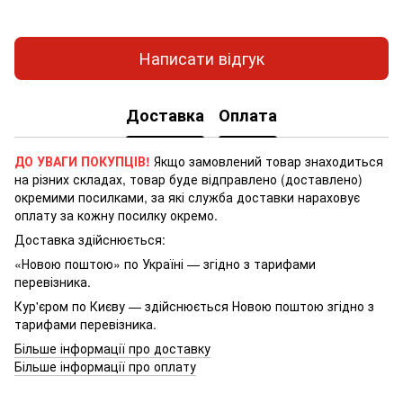
Написати відгук
Доставка
Оплата
ДО УВАГИ ПОКУПЦІВ!
Якщо замовлений товар знаходиться
на різних складах, товар буде відправлено (доставлено)
окремими посилками, за які служба доставки нараховує
оплату за кожну посилку окремо.
Доставка здійснюється:
«Новою поштою» по Україні — згідно з тарифами
перевізника.
Кур'єром по Києву — здійснюється Новою поштою згідно з
тарифами перевізника.
Більше інформації про доставку
Більше інформації про оплату