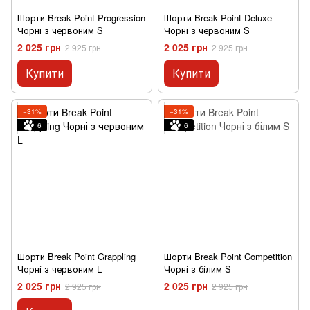
Шорти Break Point Progression
Шорти Break Point Deluxe
Чорні з червоним S
Чорні з червоним S
2 025 грн
2 025 грн
2 925 грн
2 925 грн
Купити
Купити
−31%
−31%
6
6
Шорти Break Point Grappling
Шорти Break Point Competition
Чорні з червоним L
Чорні з білим S
2 025 грн
2 025 грн
2 925 грн
2 925 грн