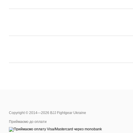
Copyright © 2014—2026 BJJ Fightgear Ukraine
Приймаємо до оплати