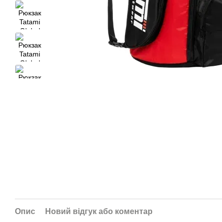
Опис
Новий відгук або коментар