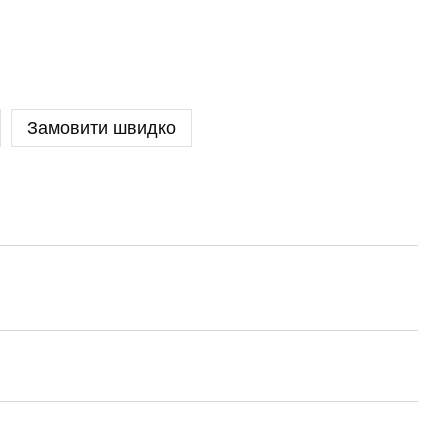
Замовити швидко