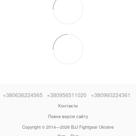
+380636224565
+380956511020
+380960224361
Контакти
Повна версія сайту
Copyright © 2014—2026 BJJ Fightgear Ukraine