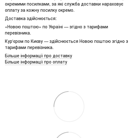
окремими посилками, за які служба доставки нараховує
оплату за кожну посилку окремо.
Доставка здійснюється:
«Новою поштою» по Україні — згідно з тарифами
перевізника.
Кур'єром по Києву — здійснюється Новою поштою згідно з
тарифами перевізника.
Більше інформації про доставку
Більше інформації про оплату