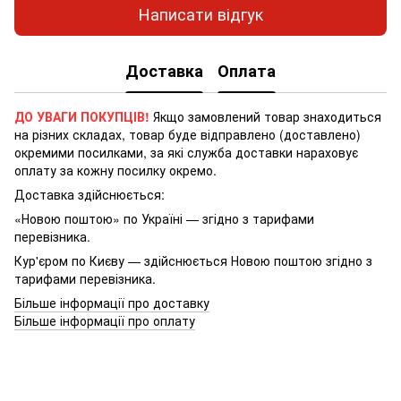
Написати відгук
Доставка
Оплата
ДО УВАГИ ПОКУПЦІВ!
Якщо замовлений товар знаходиться
на різних складах, товар буде відправлено (доставлено)
окремими посилками, за які служба доставки нараховує
оплату за кожну посилку окремо.
Доставка здійснюється:
«Новою поштою» по Україні — згідно з тарифами
перевізника.
Кур'єром по Києву — здійснюється Новою поштою згідно з
тарифами перевізника.
Більше інформації про доставку
Більше інформації про оплату