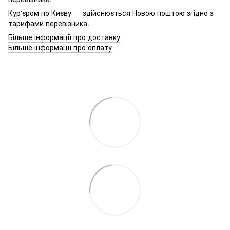
Кур'єром по Києву — здійснюється Новою поштою згідно з
тарифами перевізника.
Більше інформації про доставку
Більше інформації про оплату