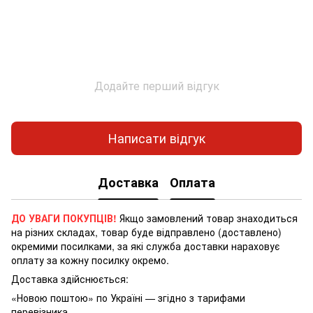
Додайте перший відгук
Написати відгук
Доставка
Оплата
ДО УВАГИ ПОКУПЦІВ!
Якщо замовлений товар знаходиться
на різних складах, товар буде відправлено (доставлено)
окремими посилками, за які служба доставки нараховує
оплату за кожну посилку окремо.
Доставка здійснюється:
«Новою поштою» по Україні — згідно з тарифами
перевізника.