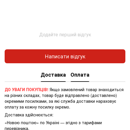
Додайте перший відгук
Написати відгук
Доставка
Оплата
ДО УВАГИ ПОКУПЦІВ!
Якщо замовлений товар знаходиться
на різних складах, товар буде відправлено (доставлено)
окремими посилками, за які служба доставки нараховує
оплату за кожну посилку окремо.
Доставка здійснюється:
«Новою поштою» по Україні — згідно з тарифами
перевізника.