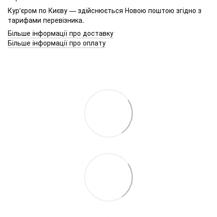
Кур'єром по Києву — здійснюється Новою поштою згідно з
тарифами перевізника.
Більше інформації про доставку
Більше інформації про оплату