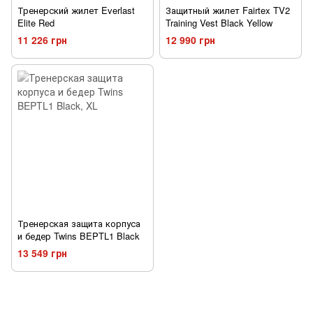
Тренерский жилет Everlast
Защитный жилет Fairtex TV2
Elite Red
Training Vest Black Yellow
11 226 грн
12 990 грн
Тренерская защита корпуса
и бедер Twins BEPTL1 Black
13 549 грн