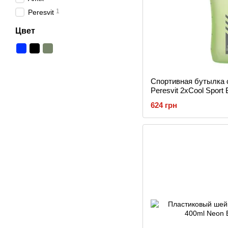
1
Peresvit
Цвет
Спортивная бутылка 
Peresvit 2xCool Sport
624 грн