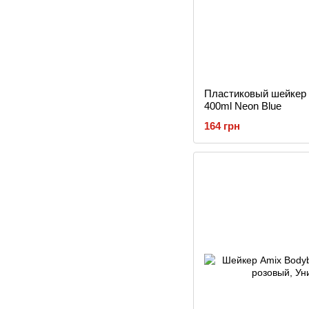
Пластиковый шейкер 
400ml Neon Blue
164 грн