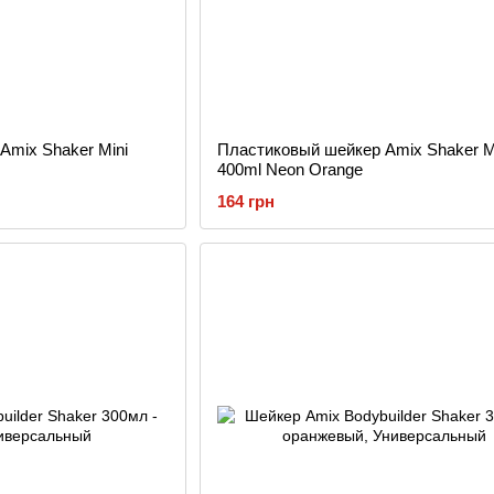
Amix Shaker Mini
Пластиковый шейкер Amix Shaker M
400ml Neon Orange
164 грн