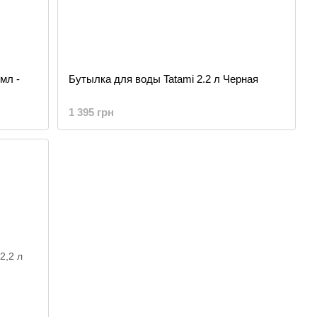
мл -
Бутылка для воды Tatami 2.2 л Черная
1 395 грн