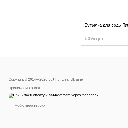
Бутылка для воды Tat
1 395 грн
Copyright © 2014—2026 BJJ Fightgear Ukraine
Принимаем к оплате
Мобильная версия