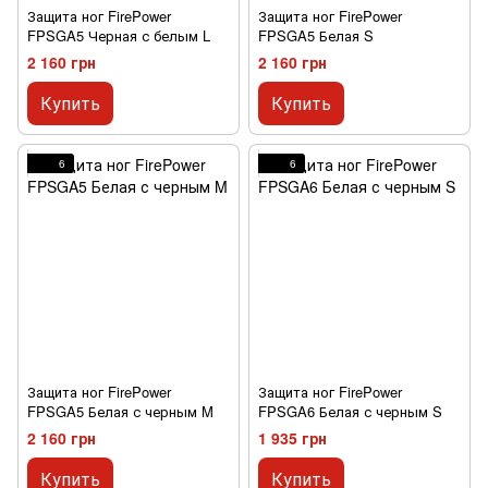
Защита ног FirePower
Защита ног FirePower
FPSGA5 Черная с белым L
FPSGA5 Белая S
2 160 грн
2 160 грн
Купить
Купить
6
6
Защита ног FirePower
Защита ног FirePower
FPSGA5 Белая с черным M
FPSGA6 Белая с черным S
2 160 грн
1 935 грн
Купить
Купить