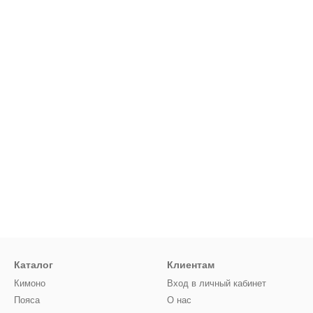
Каталог
Клиентам
Кимоно
Вход в личный кабинет
Пояса
О нас