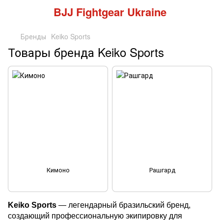
BJJ Fightgear Ukraine
Бренды
Keiko Sports
Товары бренда Keiko Sports
Кимоно
Рашгард
Keiko Sports
— легендарный бразильский бренд,
создающий профессиональную экипировку для