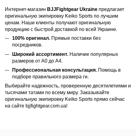
Интернет-магазин
BJJFightgear Ukraine
предлагает
оригинальную экипировку Keiko Sports по лучшим
ценам. Наши клиенты получают оригинальную
продукцию с быстрой доставкой по всей Украине.
100% оригинал.
Прямые поставки без
посредников.
Широкий ассортимент.
Наличие популярных
размеров от A0 до A4.
Профессиональная консультация.
Помощь в
подборе правильного размера ги.
Выбирайте надежность, проверенную десятилетиями и
тысячами татами по всему миру. Заказывайте
оригинальную экипировку Keiko Sports прямо сейчас
на сайте bjjfightgear.com.ua!