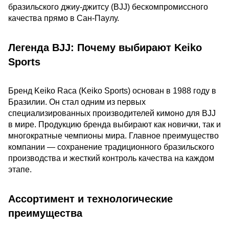
бразильского джиу-джитсу (BJJ) бескомпромиссного
качества прямо в Сан-Паулу.
Легенда BJJ: Почему выбирают Keiko
Sports
Бренд Keiko Raca (Keiko Sports) основан в 1988 году в
Бразилии. Он стал одним из первых
специализированных производителей кимоно для BJJ
в мире. Продукцию бренда выбирают как новички, так и
многократные чемпионы мира. Главное преимущество
компании — сохранение традиционного бразильского
производства и жесткий контроль качества на каждом
этапе.
Ассортимент и технологические
преимущества