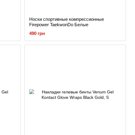
Носки спортивные компрессионные
Firepower TaekwonDo Белые
490 грн