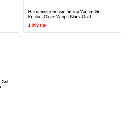
Накладки гелевые бинты Venum Gel
Kontact Glove Wraps Black Gold
1 099 грн