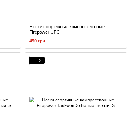
Носки спортивные компрессионные
Firepower UFC
490 грн
6