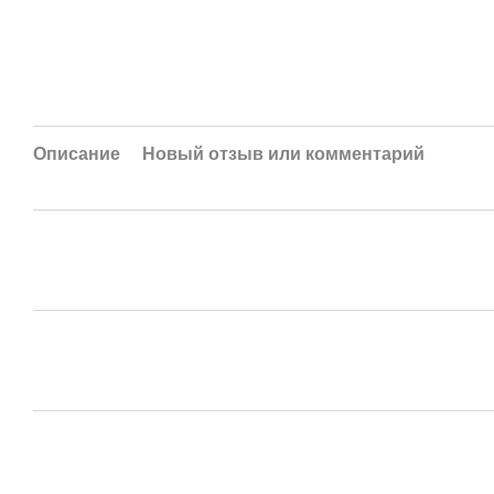
Описание
Новый отзыв или комментарий