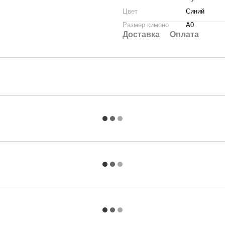
Цвет
Синий
Размер кимоно
A0
Доставка
Оплата