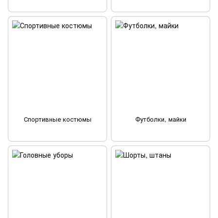
Спортивные костюмы
Футболки, майки