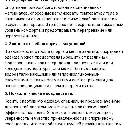
Спортивная одежда изготовлена из специальных
материалов, способных регулировать температуру тела в
зависимости от интенсивности физической активности и
окружающей среды. Это позволяет сохранять оптимальный
уровень комфорта и предотвращать перегревание или
переохлаждение.
4. Защита от неблагоприятных условий.
В зависимости от вида спорта и места занятий, спортивная
одежда может предоставлять защиту от различных
факторов, таких как ветер, дождь, солнечные лучи или
холодные температуры. Она может быть оснащена
водоотталкивающими или теплоизоляционными
свойствами, а также элементами светоотражения для
повышения видимости в темное время суток.
5. Психологическое воздействие.
Носить спортивную одежду, специально предназначенную
для занятий спортом, может иметь психологический
эффект на человека. Это может повысить мотивацию,
уверенность и чувство принадлежности к спортивному
сообществу, что способствует лучшей результативности и