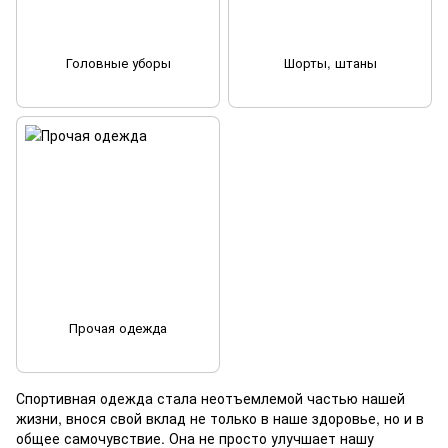
Головные уборы
Шорты, штаны
Прочая одежда
Спортивная одежда стала неотъемлемой частью нашей
жизни, внося свой вклад не только в наше здоровье, но и в
общее самочувствие. Она не просто улучшает нашу