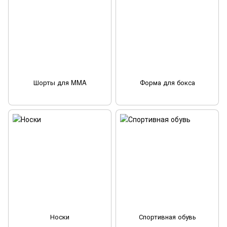
Шорты для MMA
Форма для бокса
Носки
Спортивная обувь