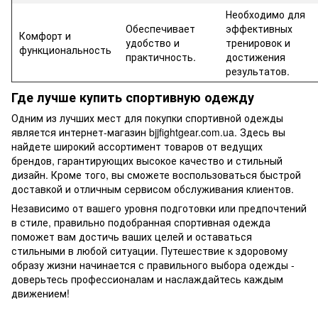
Необходимо для
Обеспечивает
эффективных
Комфорт и
удобство и
тренировок и
функциональность
практичность.
достижения
результатов.
Где лучше купить спортивную одежду
Одним из лучших мест для покупки спортивной одежды
является интернет-магазин bjjfightgear.com.ua. Здесь вы
найдете широкий ассортимент товаров от ведущих
брендов, гарантирующих высокое качество и стильный
дизайн. Кроме того, вы сможете воспользоваться быстрой
доставкой и отличным сервисом обслуживания клиентов.
Независимо от вашего уровня подготовки или предпочтений
в стиле, правильно подобранная спортивная одежда
поможет вам достичь ваших целей и оставаться
стильными в любой ситуации. Путешествие к здоровому
образу жизни начинается с правильного выбора одежды -
доверьтесь профессионалам и наслаждайтесь каждым
движением!