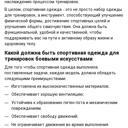
наслаждению процессом тренировок.
В целом, спортивная одежда - это не просто набор одежды
для тренировок, а инструмент, способствующий улучшению
физической формы, достижению спортивных целей и
улучшению общего самочувствия. Она должна быть
функциональной, удобной и качественной, чтобы
поддерживать вас на пути к активному образу жизни и
здоровому телу.
Какой должна быть спортивная одежда для
тренировок боевыми искусствами
Для того чтобы спортивная одежда выполняла
поставленные задачи, каждая модель должна обладать
следующими преимуществами:
Изготовлена из высококачественных материалов;
Обеспечивает хорошую вентиляцию;
Устойчива к образованию пятен пота и механическим
повреждениям;
Обеспечивает свободу движений;
Не ограничивает движения во время выполнения