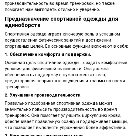
производительность во время тренировок, но также
помогает нам выглядеть стильно и уверенно.
Предназначение спортивной одежды для
единоборств
Спортивная одежда играет ключевую роль в успешном
осуществлении физических занятий и достижении
спортивных целей. Ее основные функции включают в себя:
1. Обеспечение комфорта и поддержки.
Основная цель спортивной одежды - создать комфортные
условия для физической активности. Она должна
обеспечивать поддержку в нужных местах тела,
предотвращая неприятные ощущения и травмы во время
тренировок.
2. Улучшение производительности.
Правильно подобранная спортивная одежда может
значительно повысить производительность во время
тренировок. Она помогает улучшить циркуляцию крови,
обеспечивает правильную осанку и поддерживает мышцы,
что позволяет выполнять упражнения более эффективно.
3. Регулирование температуры тела.