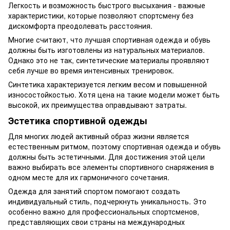
Легкость и возможность быстрого высыхания - важные
характеристики, которые позволяют спортсмену без
дискомфорта преодолевать расстояния.
Многие считают, что лучшая спортивная одежда и обувь
должны быть изготовлены из натуральных материалов.
Однако это не так, синтетические материалы проявляют
себя лучше во время интенсивных тренировок.
Синтетика характеризуется легким весом и повышенной
износостойкостью. Хотя цена на такие модели может быть
высокой, их преимущества оправдывают затраты.
Эстетика спортивной одежды
Для многих людей активный образ жизни является
естественным ритмом, поэтому спортивная одежда и обувь
должны быть эстетичными. Для достижения этой цели
важно выбирать все элементы спортивного снаряжения в
одном месте для их гармоничного сочетания.
Одежда для занятий спортом помогают создать
индивидуальный стиль, подчеркнуть уникальность. Это
особенно важно для профессиональных спортсменов,
представляющих свои страны на международных