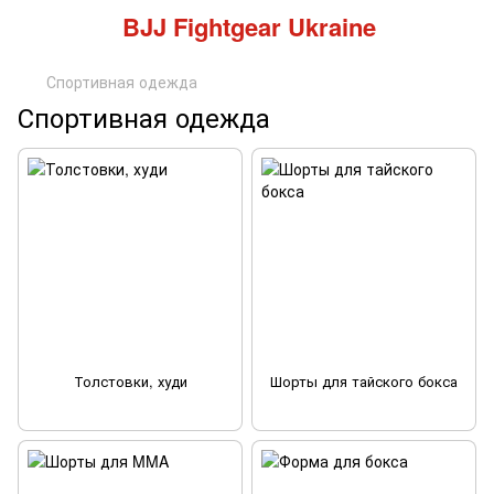
BJJ Fightgear Ukraine
Спортивная одежда
Спортивная одежда
Толстовки, худи
Шорты для тайского бокса