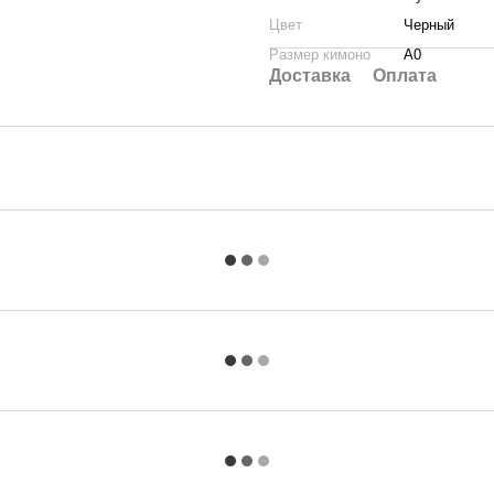
Цвет
Черный
Размер кимоно
A0
Доставка
Оплата