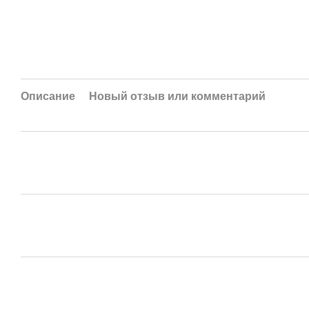
Описание
Новый отзыв или комментарий