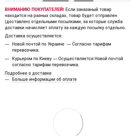
ВНИМАНИЮ ПОКУПАТЕЛЕЙ!
Если заказаный товар
находится на разных складах, товар будет отправлен
(доставлен) отдельными посылками, за которые служба
доставки начисляет оплату за каждую посылку отдельно.
Доставка осуществляется:
Новой почтой по Украине — Согласно тарифам
перевозчика.
Курьером по Киеву — Осуществляется Новой почтой
согласно тарифам перевозчика.
Подробнее о доставке
Больше информации об оплате