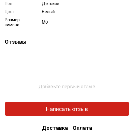
Пол
Детские
Цвет
Белый
Размер
M0
кимоно
Отзывы
Добавьте первый отзыв
Написать отзыв
Доставка
Оплата