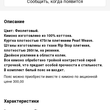
Сообщить, когда появится
Описание
Цвет: Фиолетовый.
Кимоно изготовлено из 100% коттона.
Куртка плотностью 475г/м плетением Pearl Weave.
Штаны изготовлены из ткани Rip Stop плетения,
плотностью 260г/м, на резинке.
Двойное усиление в области колен.
Все кимоно обработано тройной контрастной серой
строчкой, что придает особой прочности и стильности.
В комплект белый пояс не входит.
Пояс можно приобрести вместе с кимоно по акционной
цене 300,00
Характеристики