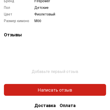
Бренд
Firepower
Пол
Детские
Цвет
Фиолетовый
Размер кимоно
M00
Отзывы
Добавьте первый отзыв
Написать отзыв
Доставка
Оплата