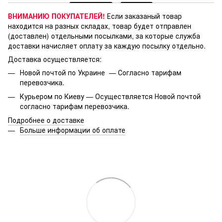
ВНИМАНИЮ ПОКУПАТЕЛЕЙ!
Если заказаный товар
находится на разных складах, товар будет отправлен
(доставлен) отдельными посылками, за которые служба
доставки начисляет оплату за каждую посылку отдельно.
Доставка осуществляется:
Новой почтой по Украине — Согласно тарифам
перевозчика.
Курьером по Киеву — Осуществляется Новой почтой
согласно тарифам перевозчика.
Подробнее о доставке
Больше информации об оплате