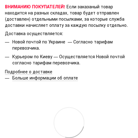
ВНИМАНИЮ ПОКУПАТЕЛЕЙ!
Если заказаный товар
находится на разных складах, товар будет отправлен
(доставлен) отдельными посылками, за которые служба
доставки начисляет оплату за каждую посылку отдельно.
Доставка осуществляется:
Новой почтой по Украине — Согласно тарифам
перевозчика.
Курьером по Киеву — Осуществляется Новой почтой
согласно тарифам перевозчика.
Подробнее о доставке
Больше информации об оплате