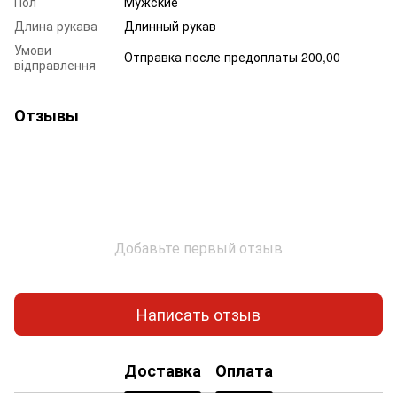
Пол
Мужские
Длина рукава
Длинный рукав
Умови
Отправка после предоплаты 200,00
відправлення
Отзывы
Добавьте первый отзыв
Написать отзыв
Доставка
Оплата