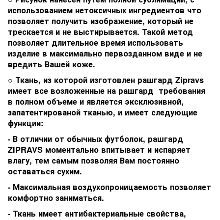
использованием нетоксичных ингредиентов что
позволяет получить изображение, который не
трескается и не выстирывается. Такой метод
позволяет длительное время использовать
изделие в максимально первозданном виде и не
вредить Вашей коже.
○ Ткань, из которой изготовлен рашгард Zipravs
имеет все возложенные на рашгард требования
в полном объеме и является эксклюзивной,
запатентированой тканью, и имеет следующие
функции:
- В отличии от обычных футболок, рашгард
ZIPRAVS моментально впитывает и испаряет
влагу, тем самым позволяя Вам постоянно
оставаться сухим.
- Максимальная воздухопроницаемость позволяет
комфортно заниматься.
- Ткань имеет антибактериальные свойства,