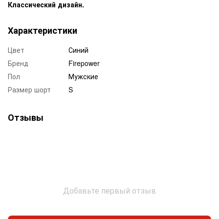
Классический дизайн.
Характеристики
Цвет
Синий
Бренд
Firepower
Пол
Мужские
Размер шорт
S
Отзывы
Добавьте первый отзыв