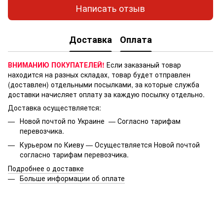
Написать отзыв
Доставка
Оплата
ВНИМАНИЮ ПОКУПАТЕЛЕЙ!
Если заказаный товар
находится на разных складах, товар будет отправлен
(доставлен) отдельными посылками, за которые служба
доставки начисляет оплату за каждую посылку отдельно.
Доставка осуществляется:
Новой почтой по Украине — Согласно тарифам
перевозчика.
Курьером по Киеву — Осуществляется Новой почтой
согласно тарифам перевозчика.
Подробнее о доставке
Больше информации об оплате