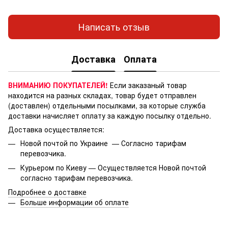
Написать отзыв
Доставка
Оплата
ВНИМАНИЮ ПОКУПАТЕЛЕЙ!
Если заказаный товар
находится на разных складах, товар будет отправлен
(доставлен) отдельными посылками, за которые служба
доставки начисляет оплату за каждую посылку отдельно.
Доставка осуществляется:
Новой почтой по Украине — Согласно тарифам
перевозчика.
Курьером по Киеву — Осуществляется Новой почтой
согласно тарифам перевозчика.
Подробнее о доставке
Больше информации об оплате