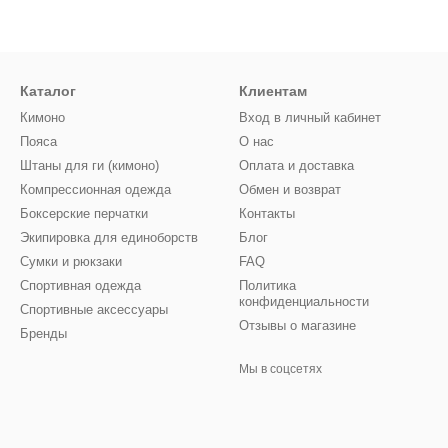
Каталог
Клиентам
Кимоно
Вход в личный кабинет
Пояса
О нас
Штаны для ги (кимоно)
Оплата и доставка
Компрессионная одежда
Обмен и возврат
Боксерские перчатки
Контакты
Экипировка для единоборств
Блог
Сумки и рюкзаки
FAQ
Спортивная одежда
Политика
конфиденциальности
Спортивные аксессуары
Отзывы о магазине
Бренды
Мы в соцсетях