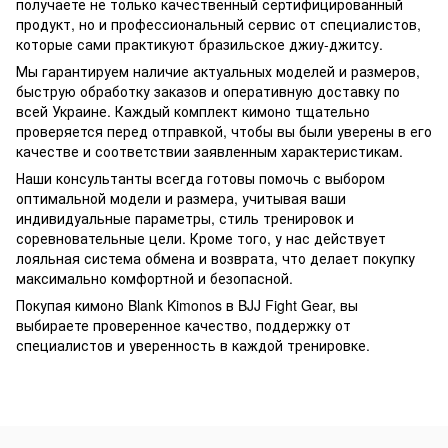
получаете не только качественный сертифицированный
продукт, но и профессиональный сервис от специалистов,
которые сами практикуют бразильское джиу-джитсу.
Мы гарантируем наличие актуальных моделей и размеров,
быструю обработку заказов и оперативную доставку по
всей Украине. Каждый комплект кимоно тщательно
проверяется перед отправкой, чтобы вы были уверены в его
качестве и соответствии заявленным характеристикам.
Наши консультанты всегда готовы помочь с выбором
оптимальной модели и размера, учитывая ваши
индивидуальные параметры, стиль тренировок и
соревновательные цели. Кроме того, у нас действует
лояльная система обмена и возврата, что делает покупку
максимально комфортной и безопасной.
Покупая кимоно Blank Kimonos в BJJ Fight Gear, вы
выбираете проверенное качество, поддержку от
специалистов и уверенность в каждой тренировке.