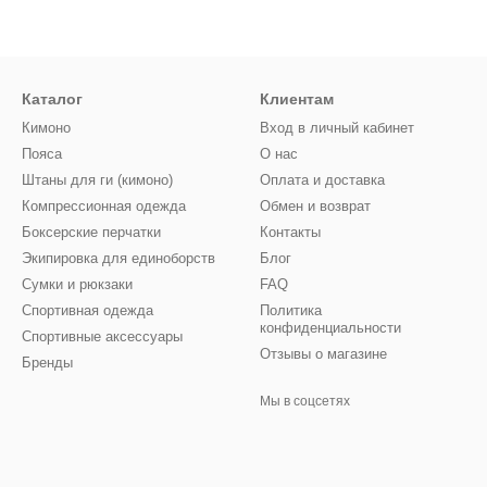
Каталог
Клиентам
Кимоно
Вход в личный кабинет
Пояса
О нас
Штаны для ги (кимоно)
Оплата и доставка
Компрессионная одежда
Обмен и возврат
Боксерские перчатки
Контакты
Экипировка для единоборств
Блог
Сумки и рюкзаки
FAQ
Спортивная одежда
Политика
конфиденциальности
Спортивные аксессуары
Отзывы о магазине
Бренды
Мы в соцсетях