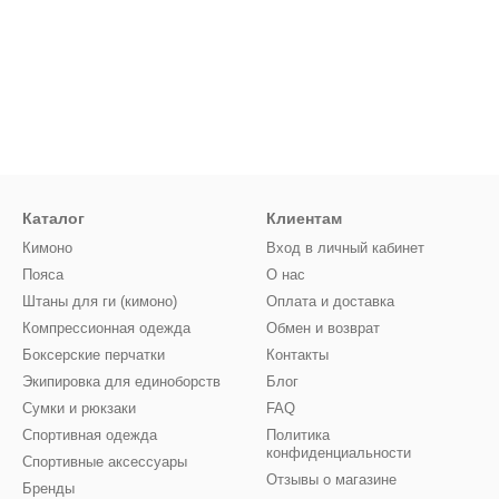
Каталог
Клиентам
Кимоно
Вход в личный кабинет
Пояса
О нас
Штаны для ги (кимоно)
Оплата и доставка
Компрессионная одежда
Обмен и возврат
Боксерские перчатки
Контакты
Экипировка для единоборств
Блог
Сумки и рюкзаки
FAQ
Спортивная одежда
Политика
конфиденциальности
Спортивные аксессуары
Отзывы о магазине
Бренды