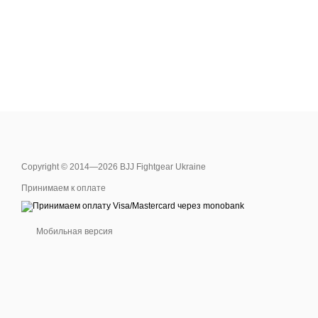
Copyright © 2014—2026 BJJ Fightgear Ukraine
Принимаем к оплате
Мобильная версия