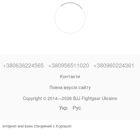
+380636224565
+380956511020
+380960224361
Контакти
Повна версія сайту
Copyright © 2014—2026 BJJ Fightgear Ukraine
Укр
Рус
Інтернет-магазин створений з Хорошоп