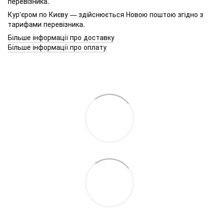
перевізника.
Кур'єром по Києву — здійснюється Новою поштою згідно з
тарифами перевізника.
Більше інформації про доставку
Більше інформації про оплату