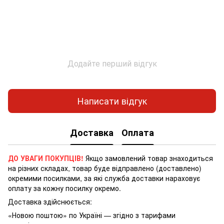
Додайте перший відгук
Написати відгук
Доставка
Оплата
ДО УВАГИ ПОКУПЦІВ!
Якщо замовлений товар знаходиться
на різних складах, товар буде відправлено (доставлено)
окремими посилками, за які служба доставки нараховує
оплату за кожну посилку окремо.
Доставка здійснюється:
«Новою поштою» по Україні — згідно з тарифами